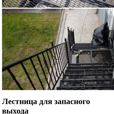
Лестница для запасного
выхода