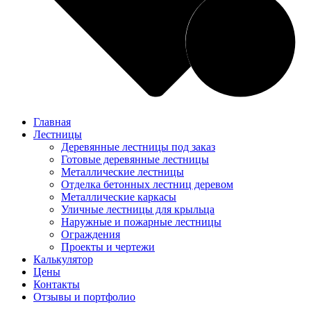
Главная
Лестницы
Деревянные лестницы под заказ
Готовые деревянные лестницы
Металлические лестницы
Отделка бетонных лестниц деревом
Металлические каркасы
Уличные лестницы для крыльца
Наружные и пожарные лестницы
Ограждения
Проекты и чертежи
Калькулятор
Цены
Контакты
Отзывы и портфолио