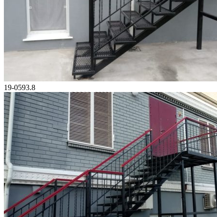
19-0593.8