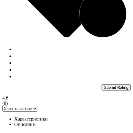
Submit Rating
4.6
(
8
)
Характеристики
Описание