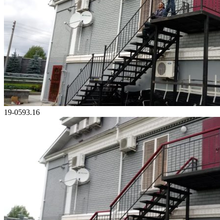
19-0593.16