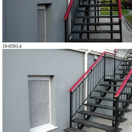
19-0593.4