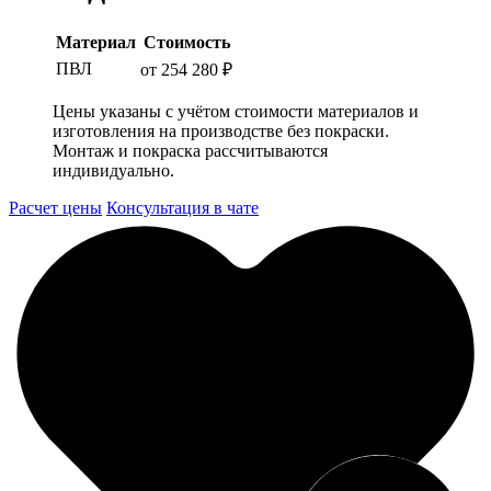
Материал
Стоимость
ПВЛ
от 254 280 ₽
Цены указаны с учётом стоимости материалов и
изготовления на производстве без покраски.
Монтаж и покраска рассчитываются
индивидуально.
Расчет цены
Консультация в чате