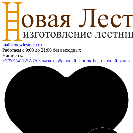
mail@newlestnica.ru
Работаем с 9:00 до 21:00 без выходных
Написать:
+7(901)417-57-75
Заказать обратный звонок
Бесплатный замер