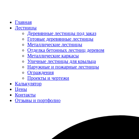
Главная
Лестницы
Деревянные лестницы под заказ
Готовые деревянные лестницы
Металлические лестницы
Отделка бетонных лестниц деревом
Металлические каркасы
Уличные лестницы для крыльца
Наружные и пожарные лестницы
Ограждения
Проекты и чертежи
Калькулятор
Цены
Контакты
Отзывы и портфолио