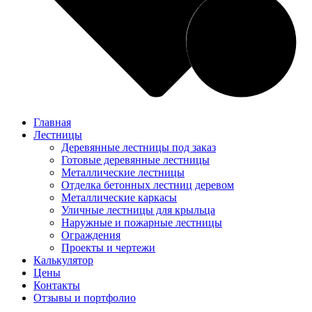
Главная
Лестницы
Деревянные лестницы под заказ
Готовые деревянные лестницы
Металлические лестницы
Отделка бетонных лестниц деревом
Металлические каркасы
Уличные лестницы для крыльца
Наружные и пожарные лестницы
Ограждения
Проекты и чертежи
Калькулятор
Цены
Контакты
Отзывы и портфолио