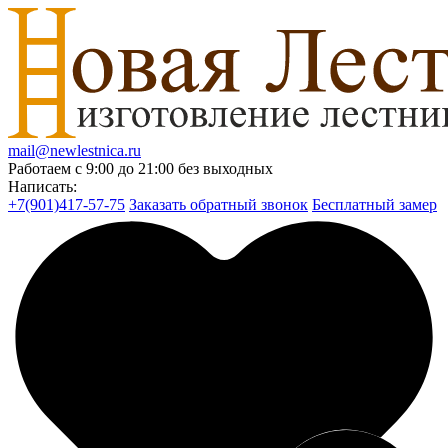
mail@newlestnica.ru
Работаем с 9:00 до 21:00 без выходных
Написать:
+7(901)417-57-75
Заказать обратный звонок
Бесплатный замер