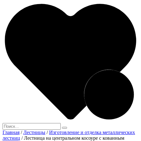
Главная
/
Лестницы
/
Изготовление и отделка металлических
лестниц
/
Лестница на центральном косоуре с кованным