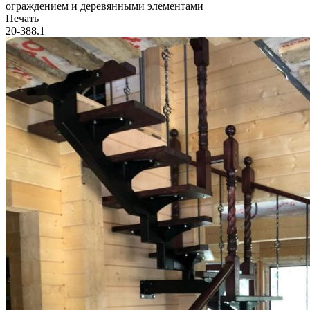
ограждением и деревянными элементами
Печать
20-388.1