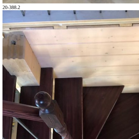
20-388.2