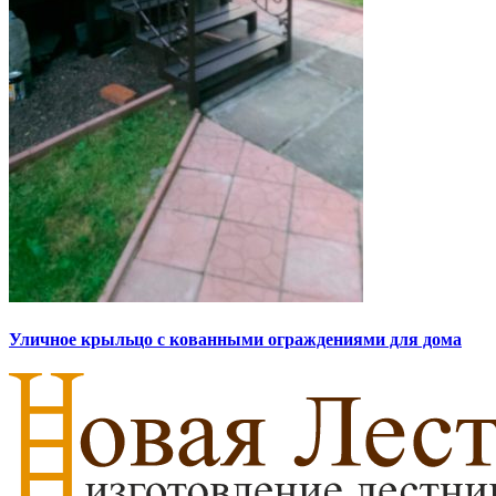
Уличное крыльцо с кованными ограждениями для дома