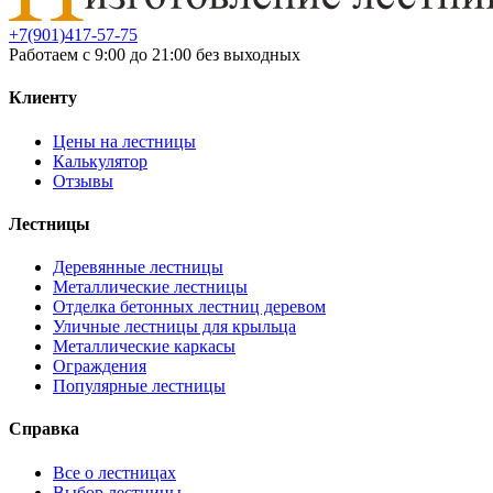
+7(901)417-57-75
Работаем с 9:00 до 21:00 без выходных
Клиенту
Цены на лестницы
Калькулятор
Отзывы
Лестницы
Деревянные лестницы
Металлические лестницы
Отделка бетонных лестниц деревом
Уличные лестницы для крыльца
Металлические каркасы
Ограждения
Популярные лестницы
Справка
Все о лестницах
Выбор лестницы