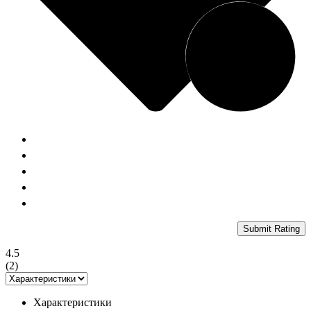
Submit Rating
4.5
(
2
)
Характеристики