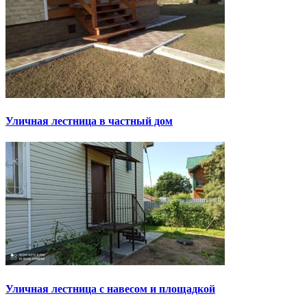
Уличная лестница в частный дом
Уличная лестница с навесом и площадкой