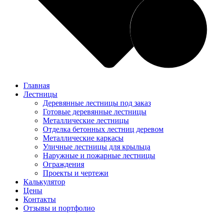
Главная
Лестницы
Деревянные лестницы под заказ
Готовые деревянные лестницы
Металлические лестницы
Отделка бетонных лестниц деревом
Металлические каркасы
Уличные лестницы для крыльца
Наружные и пожарные лестницы
Ограждения
Проекты и чертежи
Калькулятор
Цены
Контакты
Отзывы и портфолио