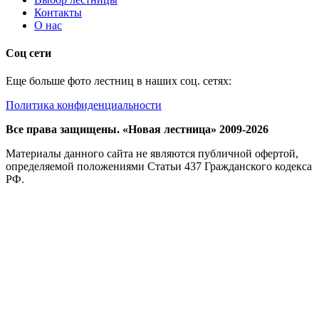
Контакты
О нас
Соц сети
Еще больше фото лестниц в наших соц. сетях:
Политика конфиденциальности
Все права защищены. «Новая лестница» 2009-2026
Материалы данного сайта не являются публичной офертой,
определяемой положениями Статьи 437 Гражданского кодекса
РФ.