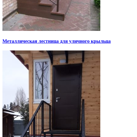
Металлическая лестница для уличного крыльца