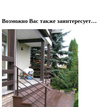
Возможно Вас также заинтересует…