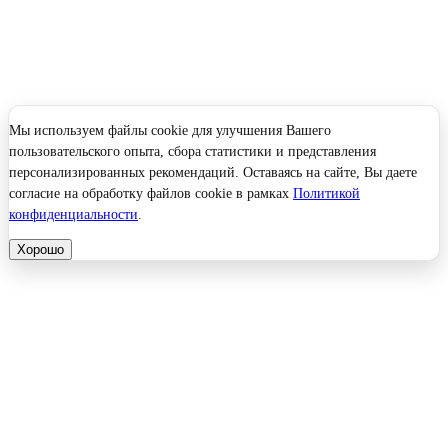
Мы используем файлы cookie для улучшения Вашего
пользовательского опыта, сбора статистики и представления
персонализированных рекомендаций. Оставаясь на сайте, Вы даете
согласие на обработку файлов cookie в рамках
Политикой
конфиденциальности
.
Хорошо