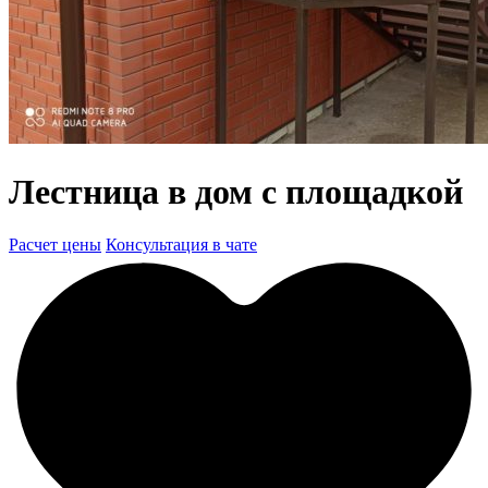
Лестница в дом с площадкой
Расчет цены
Консультация в чате