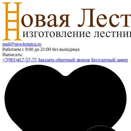
mail@newlestnica.ru
Работаем с 9:00 до 21:00 без выходных
Написать:
+7(901)417-57-75
Заказать обратный звонок
Бесплатный замер