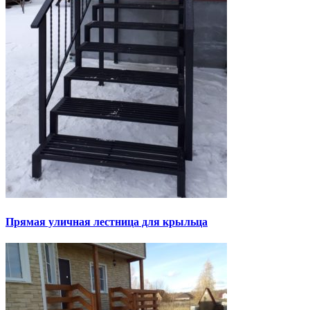
Прямая уличная лестница для крыльца