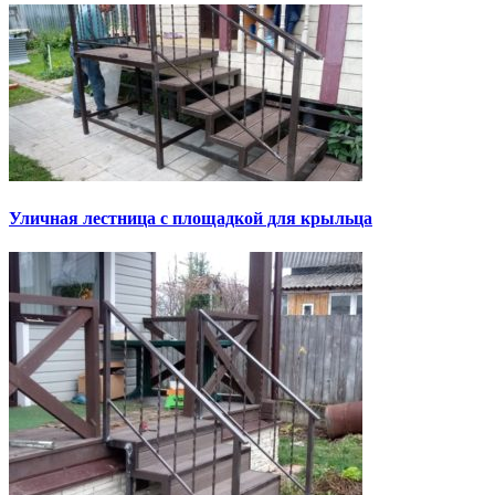
Уличная лестница с площадкой для крыльца