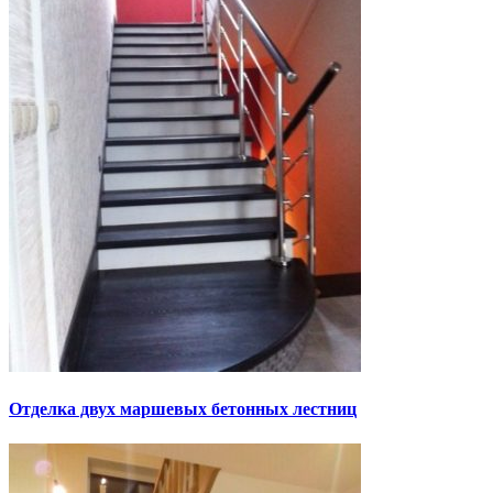
Отделка двух маршевых бетонных лестниц