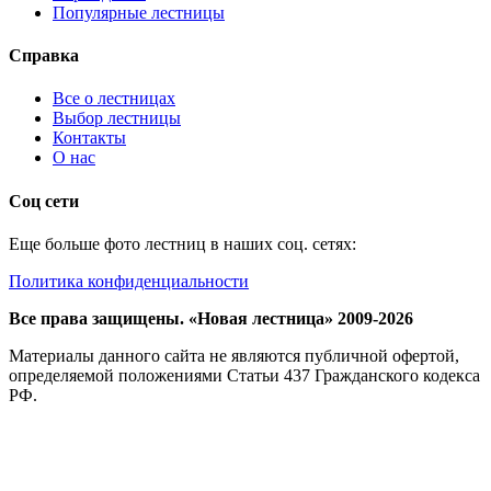
Популярные лестницы
Справка
Все о лестницах
Выбор лестницы
Контакты
О нас
Соц сети
Еще больше фото лестниц в наших соц. сетях:
Политика конфиденциальности
Все права защищены. «Новая лестница» 2009-2026
Материалы данного сайта не являются публичной офертой,
определяемой положениями Статьи 437 Гражданского кодекса
РФ.