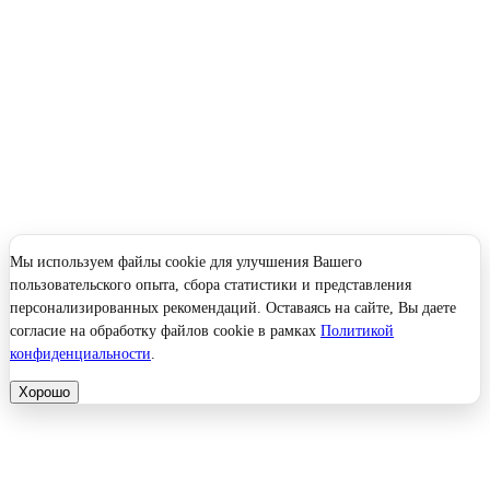
Мы используем файлы cookie для улучшения Вашего
пользовательского опыта, сбора статистики и представления
персонализированных рекомендаций. Оставаясь на сайте, Вы даете
согласие на обработку файлов cookie в рамках
Политикой
конфиденциальности
.
Хорошо