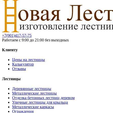
+7(901)417-57-75
Работаем с 9:00 до 21:00 без выходных
Клиенту
Цены на лестницы
Калькулятор
Отзывы
Лестницы
Деревянные лестницы
Металлические лестницы
Отделка бетонных лестниц деревом
Уличные лестницы для крыльца
Металлические каркасы
Ограждения