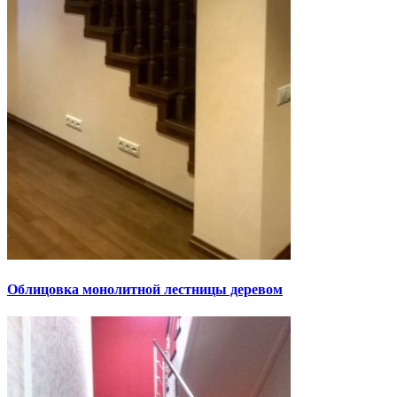
Облицовка монолитной лестницы деревом