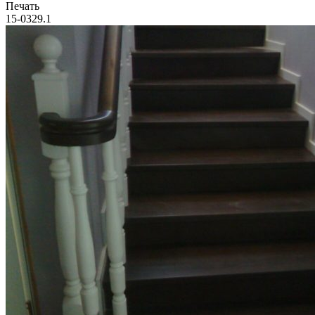
Печать
15-0329.1