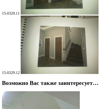
15-0329.11
15-0329.12
Возможно Вас также заинтересует…