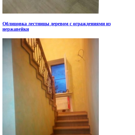
Облицовка лестницы деревом с ограждениями из
нержавейки