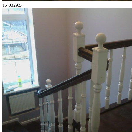
15-0329.5