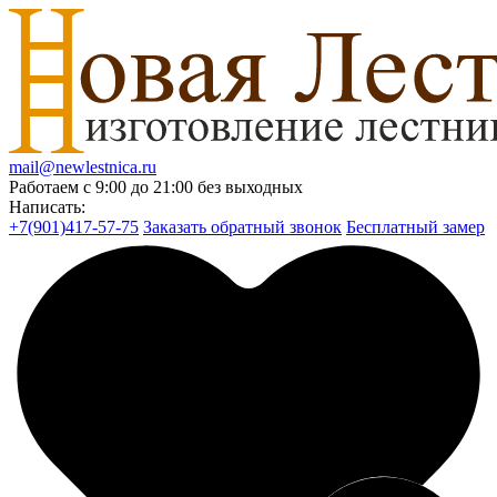
mail@newlestnica.ru
Работаем с 9:00 до 21:00 без выходных
Написать:
+7(901)417-57-75
Заказать обратный звонок
Бесплатный замер