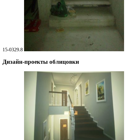
15-0329.8
Дизайн-проекты облицовки