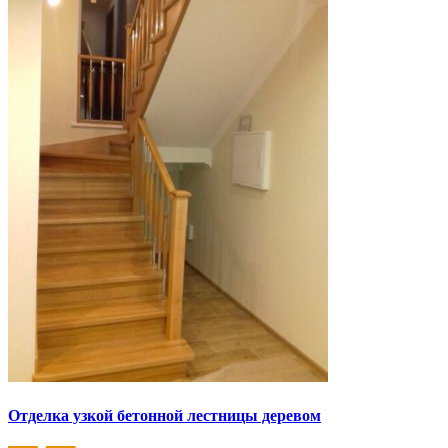
Отделка узкой бетонной лестницы деревом