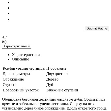
Submit Rating
4.7
(
6
)
Характеристики
Описание
Конфигурация лестницы
П-образные
Доп. параметры
Двухцветная
Ограждение
Дерево
Ступени
Дуб
Поворотный участок
Забежные ступени
Облицовка бетонной лестницы массивом дуба. Обшивались
прямые и забежные ступени лестницы. Сверху на них
установлено деревянное ограждение. Вдоль открытого торца