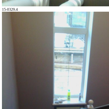
15-0329.4