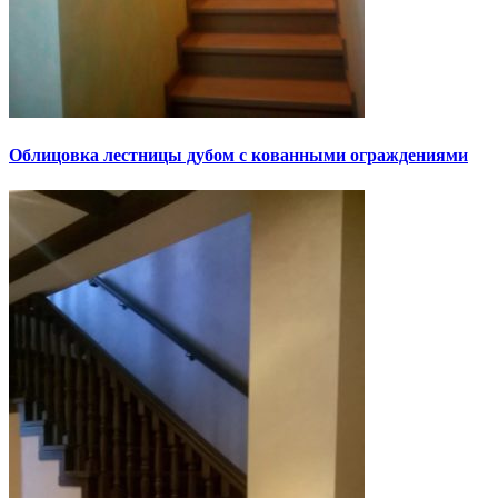
Облицовка лестницы дубом с кованными ограждениями