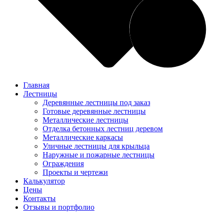
Главная
Лестницы
Деревянные лестницы под заказ
Готовые деревянные лестницы
Металлические лестницы
Отделка бетонных лестниц деревом
Металлические каркасы
Уличные лестницы для крыльца
Наружные и пожарные лестницы
Ограждения
Проекты и чертежи
Калькулятор
Цены
Контакты
Отзывы и портфолио