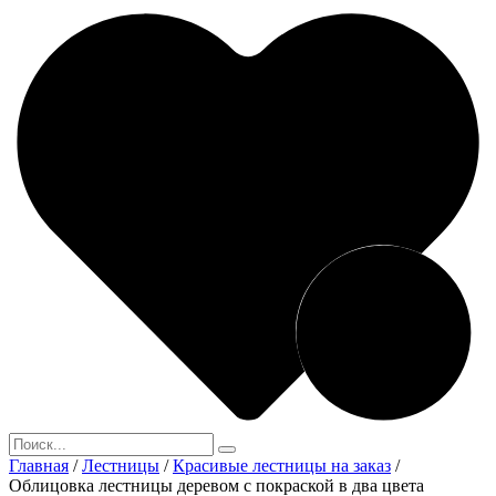
Главная
/
Лестницы
/
Красивые лестницы на заказ
/
Облицовка лестницы деревом с покраской в два цвета