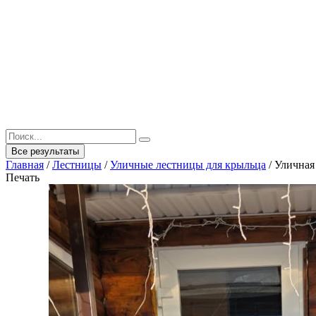
Все результаты
Главная
/
Лестницы
/
Уличные лестницы для крыльца
/
Уличная
Печать