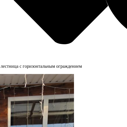
 лестница с горизонтальным ограждением