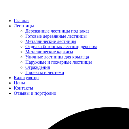
Главная
Лестницы
Деревянные лестницы под заказ
Готовые деревянные лестницы
Металлические лестницы
Отделка бетонных лестниц деревом
Металлические каркасы
Уличные лестницы для крыльца
Наружные и пожарные лестницы
Ограждения
Проекты и чертежи
Калькулятор
Цены
Контакты
Отзывы и портфолио