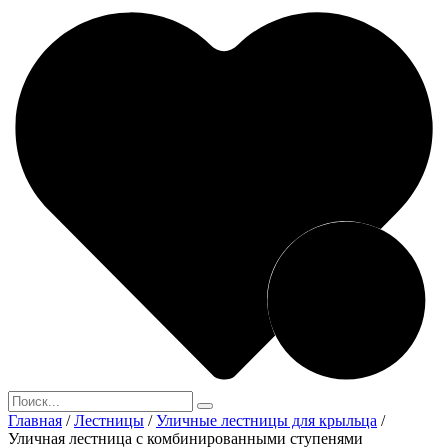
Главная
/
Лестницы
/
Уличные лестницы для крыльца
/
Уличная лестница с комбинированными ступенями