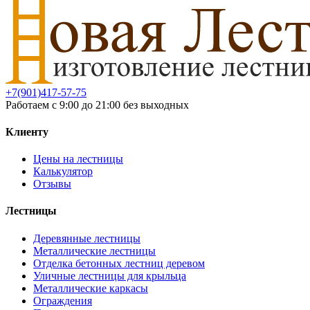
+7(901)417-57-75
Работаем с 9:00 до 21:00 без выходных
Клиенту
Цены на лестницы
Калькулятор
Отзывы
Лестницы
Деревянные лестницы
Металлические лестницы
Отделка бетонных лестниц деревом
Уличные лестницы для крыльца
Металлические каркасы
Ограждения