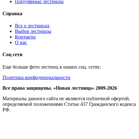
Популярные лестницы
Справка
Все о лестницах
Выбор лестницы
Контакты
О нас
Соц сети
Еще больше фото лестниц в наших соц. сетях:
Политика конфиденциальности
Все права защищены. «Новая лестница» 2009-2026
Материалы данного сайта не являются публичной офертой,
определяемой положениями Статьи 437 Гражданского кодекса
РФ.