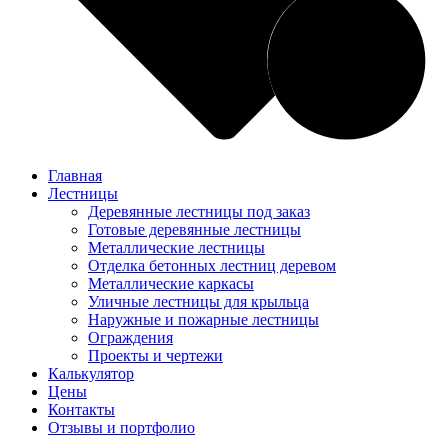
Главная
Лестницы
Деревянные лестницы под заказ
Готовые деревянные лестницы
Металлические лестницы
Отделка бетонных лестниц деревом
Металлические каркасы
Уличные лестницы для крыльца
Наружные и пожарные лестницы
Ограждения
Проекты и чертежи
Калькулятор
Цены
Контакты
Отзывы и портфолио