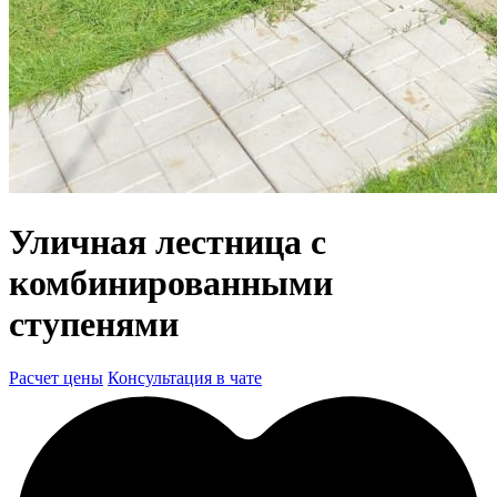
Уличная лестница с
комбинированными
ступенями
Расчет цены
Консультация в чате