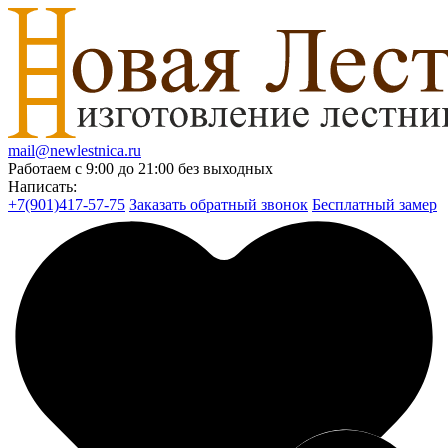
mail@newlestnica.ru
Работаем с 9:00 до 21:00 без выходных
Написать:
+7(901)417-57-75
Заказать обратный звонок
Бесплатный замер