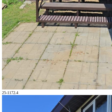
25-1172.4