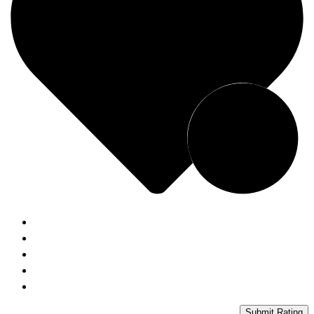
Submit Rating