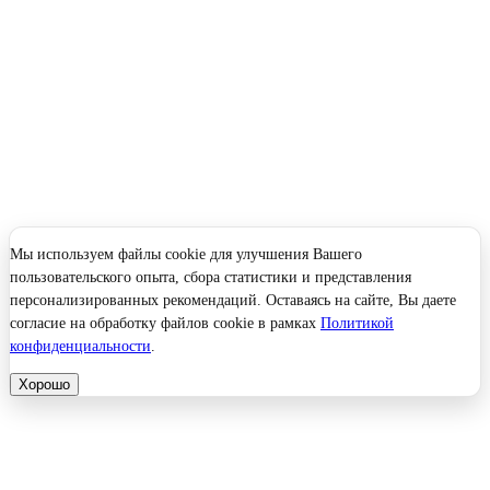
Мы используем файлы cookie для улучшения Вашего
пользовательского опыта, сбора статистики и представления
персонализированных рекомендаций. Оставаясь на сайте, Вы даете
согласие на обработку файлов cookie в рамках
Политикой
конфиденциальности
.
Хорошо