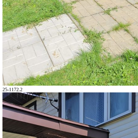
25-1172.2