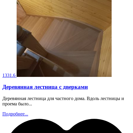
1331.6
Деревянная лестница с дверками
Деревянная лестница для частного дома. Вдоль лестницы и
проема было...
Подробнее...