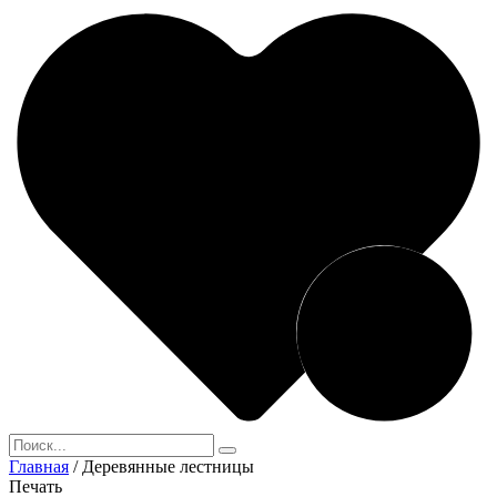
Главная
/
Деревянные лестницы
Печать