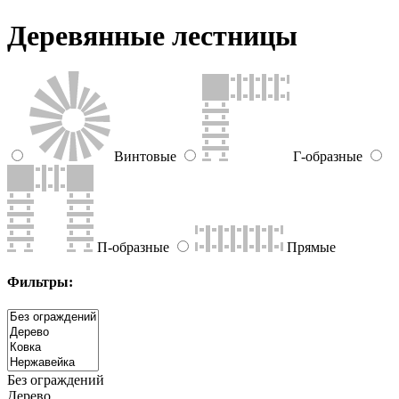
Деревянные лестницы
Винтовые
Г-образные
П-образные
Прямые
Фильтры:
Без ограждений
Дерево