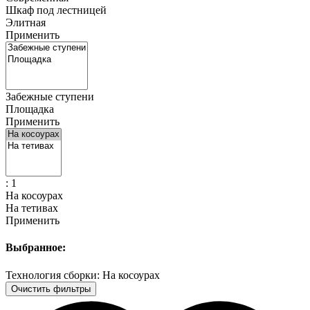
Шкаф под лестницей
Элитная
Применить
Забежные ступени
Площадка
Применить
: 1
На косоурах
На тетивах
Применить
Выбранное:
Технология сборки: На косоурах
Очистить фильтры