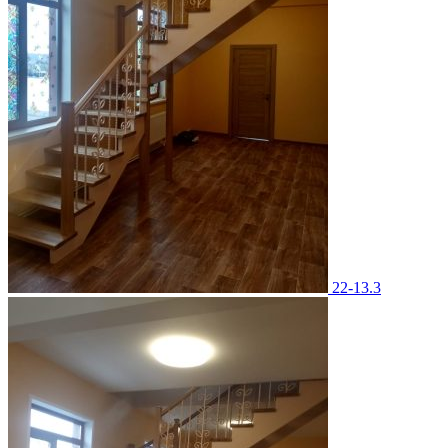
22-13.3