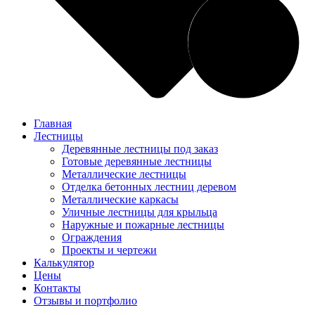
Главная
Лестницы
Деревянные лестницы под заказ
Готовые деревянные лестницы
Металлические лестницы
Отделка бетонных лестниц деревом
Металлические каркасы
Уличные лестницы для крыльца
Наружные и пожарные лестницы
Ограждения
Проекты и чертежи
Калькулятор
Цены
Контакты
Отзывы и портфолио