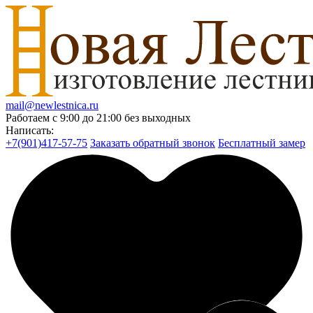
mail@newlestnica.ru
Работаем с 9:00 до 21:00 без выходных
Написать:
+7(901)417-57-75
Заказать обратный звонок
Бесплатный замер