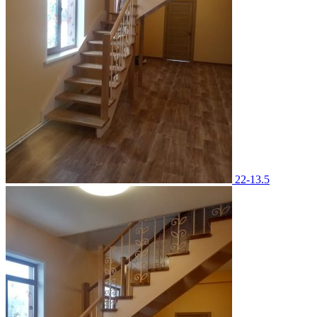
22-13.5