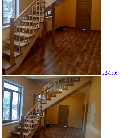
22-13.6