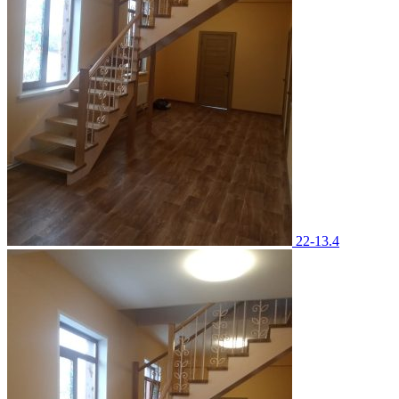
22-13.4