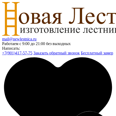
mail@newlestnica.ru
Работаем с 9:00 до 21:00 без выходных
Написать:
+7(901)417-57-75
Заказать обратный звонок
Бесплатный замер