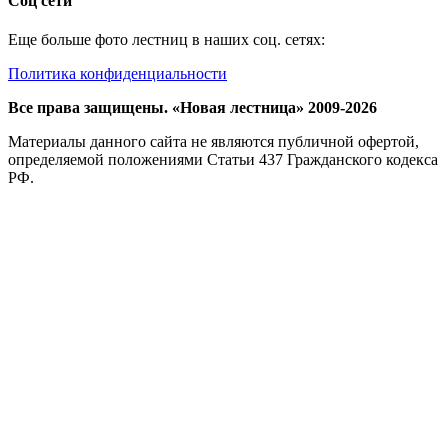
Соц сети
Еще больше фото лестниц в наших соц. сетях:
Политика конфиденциальности
Все права защищены. «Новая лестница» 2009-2026
Материалы данного сайта не являются публичной офертой,
определяемой положениями Статьи 437 Гражданского кодекса
РФ.