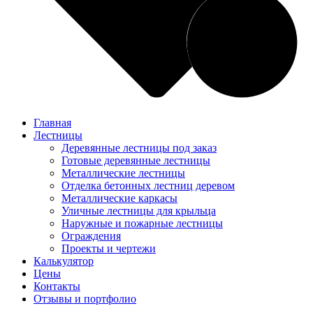
Главная
Лестницы
Деревянные лестницы под заказ
Готовые деревянные лестницы
Металлические лестницы
Отделка бетонных лестниц деревом
Металлические каркасы
Уличные лестницы для крыльца
Наружные и пожарные лестницы
Ограждения
Проекты и чертежи
Калькулятор
Цены
Контакты
Отзывы и портфолио