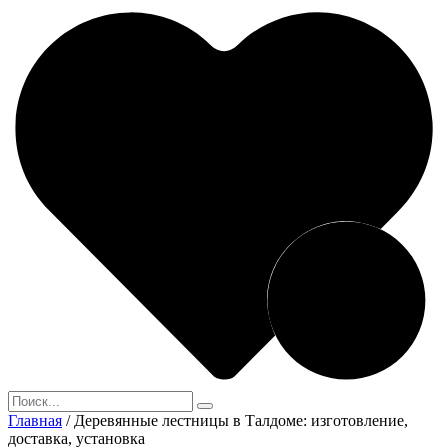
Главная
/
Деревянные лестницы в Талдоме: изготовление,
доставка, установка