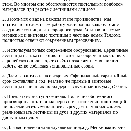
этаж. Во многом оно обеспечивается тщательным подбором
материалов при работе с лестницами для дома.
2. Заботимся о вас на каждом этапе производства. Мы
тщательно отслеживаем работу мастеров на каждом этапе
создания лестниц для загородного дома. Устанавливаемые
маршевые и винтовые лестницы в частных домах Талдома
полностью отвечают современным требованиям.
3. Используем только современное оборудование. Деревянные
лестницы на заказ изготавливаются на современных станках
европейского производства. Это позволяет нам выполнять
работу, четко соблюдая установленные сроки.
4. Даем гарантию на все изделия. Официальный гарантийный
срок составляет 1 год. Реально же прямые и винтовые
лестницы из ценных пород дерева служат минимум до 50 лет.
5. Предлагаем доступные цены. Наличие собственного
производства, штата инженеров и изготовление конструкций
полностью из отечественного сырья дает нам возможность
реализовывать лестницы из дуба и других материалов по
доступным ценам.
6. Для вас только индивидуальный подход. Мы внимательно