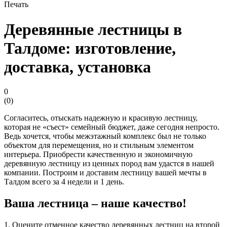
Печать
Деревянные лестницы в
Талдоме: изготовление,
доставка, установка
0
(
0
)
Согласитесь, отыскать надежную и красивую лестницу,
которая не «съест» семейный бюджет, даже сегодня непросто.
Ведь хочется, чтобы межэтажный комплекс был не только
объектом для перемещения, но и стильным элементом
интерьера. Приобрести качественную и экономичную
деревянную лестницу из ценных пород вам удастся в нашей
компании. Построим и доставим лестницу вашей мечты в
Талдом всего за 4 недели и 1 день.
Ваша лестница – наше качество!
1. Оцените отменное качество деревянных лестниц на второй