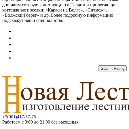
доставим готовую конструкцию в Талдом и прилегающие
коттеджные поселки: «Караси на Волге», «Ситмеж»,
«Волжский берег» и др. Более подробную информацию
подскажут наши специалисты.
Submit Rating
+7(901)417-57-75
Работаем с 9:00 до 21:00 без выходных