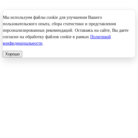
Мы используем файлы cookie для улучшения Вашего
пользовательского опыта, сбора статистики и представления
персонализированных рекомендаций. Оставаясь на сайте, Вы даете
согласие на обработку файлов cookie в рамках
Политикой
конфиденциальности
.
Хорошо