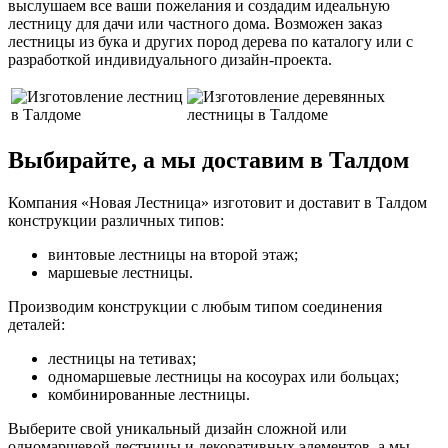
выслушаем все ваши пожелания и создадим идеальную
лестницу для дачи или частного дома. Возможен заказ
лестницы из бука и других пород дерева по каталогу или с
разработкой индивидуального дизайн-проекта.
Выбирайте, а мы доставим в Талдом
Компания «Новая Лестница» изготовит и доставит в Талдом
конструкции различных типов:
винтовые лестницы на второй этаж;
маршевые лестницы.
Производим конструкции с любым типом соединения
деталей:
лестницы на тетивах;
одномаршевые лестницы на косоурах или больцах;
комбинированные лестницы.
Выберите свой уникальный дизайн сложной или
одномаршевой лестницы и декоративных элементов, а мы