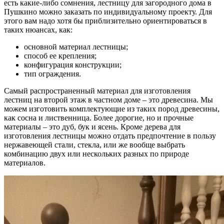
есть какие-либо сомнения, лестницу для загородного дома в
Пушкино можно заказать по индивидуальному проекту. Для
этого вам надо хотя бы приблизительно ориентироваться в
таких нюансах, как:
основной материал лестницы;
способ ее крепления;
конфигурация конструкции;
тип ограждения.
Самый распространенный материал для изготовления
лестниц на второй этаж в частном доме – это древесина. Мы
можем изготовить комплектующие из таких пород древесины,
как сосна и лиственница. Более дорогие, но и прочные
материалы – это дуб, бук и ясень. Кроме дерева для
изготовления лестницы можно отдать предпочтение в пользу
нержавеющей стали, стекла, или же вообще выбрать
комбинацию двух или нескольких разных по природе
материалов.