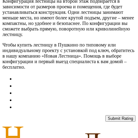
Конфигурация лестницы на второй этаж подбирается в
зависимости от размеров проема и помещения, где будет
устанавливаться конструкция. Одни лестницы занимают
меньше места, но имеют более крутой подъем, другие – менее
компактны, но удобнее и безопаснее. По конфигурации вы
сможете выбрать прямую, поворотную или криволинейную
лестницу.
Чтобы купить лестницу в Пушкино по типовому или
индивидуальному проекту с установкой под ключ, обратитесь
в нашу компанию «Новая Лестница». Помощь в выборе
конфигурации и первый выезд специалиста к вам домой –
бесплатно.
Submit Rating