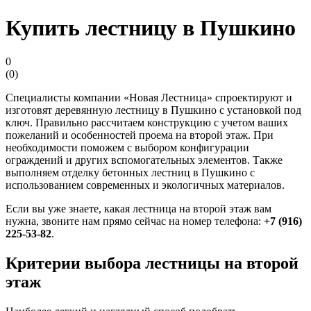
Купить лестницу в Пушкино
0
(
0
)
Специалисты компании «Новая Лестница» спроектируют и
изготовят деревянную лестницу в Пушкино с установкой под
ключ. Правильно рассчитаем конструкцию с учетом ваших
пожеланий и особенностей проема на второй этаж. При
необходимости поможем с выбором конфигурации
ограждений и других вспомогательных элементов. Также
выполняем отделку бетонных лестниц в Пушкино с
использованием современных и экологичных материалов.
Если вы уже знаете, какая лестница на второй этаж вам
нужна, звоните нам прямо сейчас на номер телефона:
+7 (916)
225-53-82
.
Критерии выбора лестницы на второй
этаж