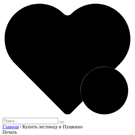
Главная
/
Купить лестницу в Пушкино
Печать