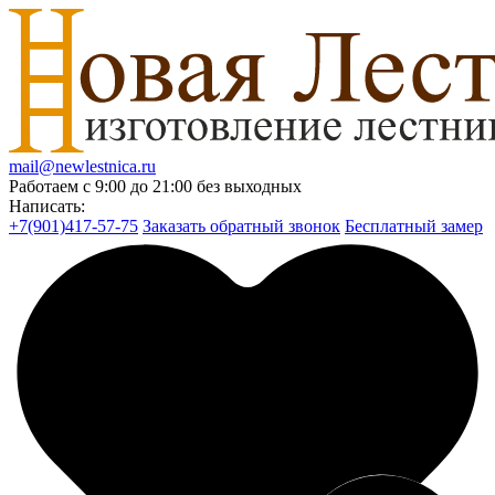
mail@newlestnica.ru
Работаем с 9:00 до 21:00 без выходных
Написать:
+7(901)417-57-75
Заказать обратный звонок
Бесплатный замер