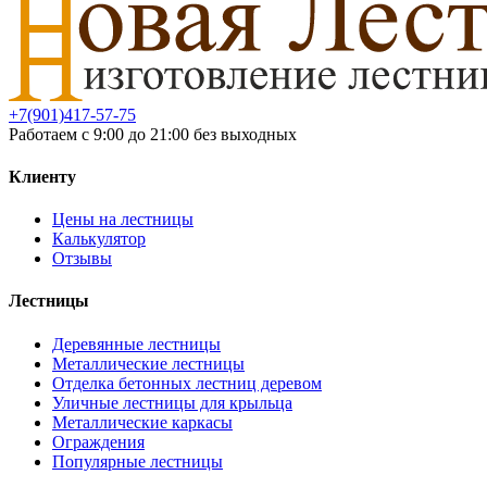
+7(901)417-57-75
Работаем с 9:00 до 21:00 без выходных
Клиенту
Цены на лестницы
Калькулятор
Отзывы
Лестницы
Деревянные лестницы
Металлические лестницы
Отделка бетонных лестниц деревом
Уличные лестницы для крыльца
Металлические каркасы
Ограждения
Популярные лестницы