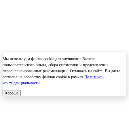
Мы используем файлы cookie для улучшения Вашего
пользовательского опыта, сбора статистики и представления
персонализированных рекомендаций. Оставаясь на сайте, Вы даете
согласие на обработку файлов cookie в рамках
Политикой
конфиденциальности
.
Хорошо