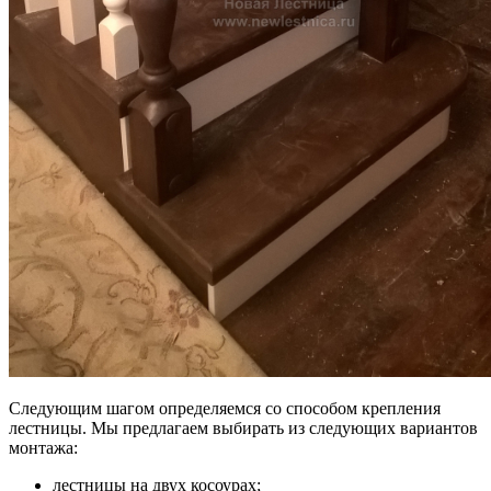
Следующим шагом определяемся со способом крепления
лестницы. Мы предлагаем выбирать из следующих вариантов
монтажа:
лестницы на двух косоурах;