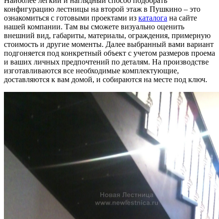
Наиболее легкий и наглядный способ подобрать
конфигурацию лестницы на второй этаж в Пушкино – это
ознакомиться с готовыми проектами из
каталога
на сайте
нашей компании. Там вы сможете визуально оценить
внешний вид, габариты, материалы, ограждения, примерную
стоимость и другие моменты. Далее выбранный вами вариант
подгоняется под конкретный объект с учетом размеров проема
и ваших личных предпочтений по деталям. На производстве
изготавливаются все необходимые комплектующие,
доставляются к вам домой, и собираются на месте под ключ.