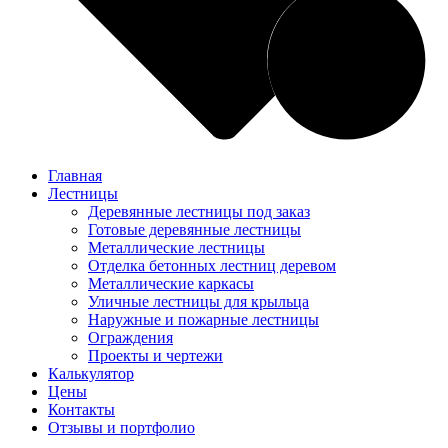
Главная
Лестницы
Деревянные лестницы под заказ
Готовые деревянные лестницы
Металлические лестницы
Отделка бетонных лестниц деревом
Металлические каркасы
Уличные лестницы для крыльца
Наружные и пожарные лестницы
Ограждения
Проекты и чертежи
Калькулятор
Цены
Контакты
Отзывы и портфолио