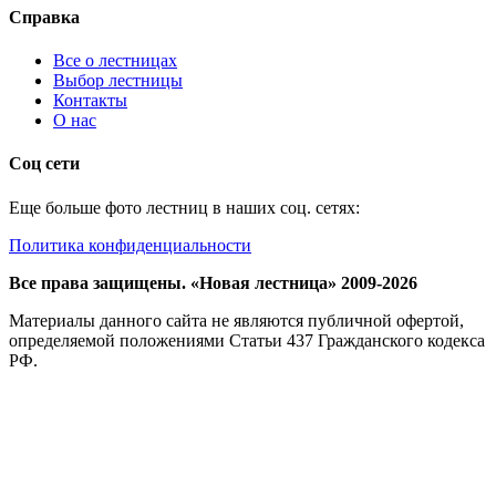
Справка
Все о лестницах
Выбор лестницы
Контакты
О нас
Соц сети
Еще больше фото лестниц в наших соц. сетях:
Политика конфиденциальности
Все права защищены. «Новая лестница» 2009-2026
Материалы данного сайта не являются публичной офертой,
определяемой положениями Статьи 437 Гражданского кодекса
РФ.