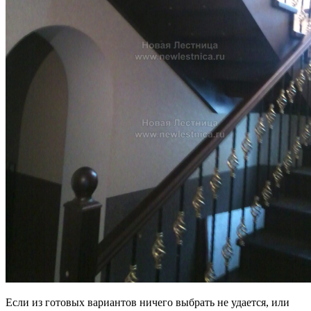
Если из готовых вариантов ничего выбрать не удается, или