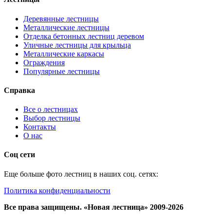
Деревянные лестницы
Металлические лестницы
Отделка бетонных лестниц деревом
Уличные лестницы для крыльца
Металлические каркасы
Ограждения
Популярные лестницы
Справка
Все о лестницах
Выбор лестницы
Контакты
О нас
Соц сети
Еще больше фото лестниц в наших соц. сетях:
Политика конфиденциальности
Все права защищены. «Новая лестница» 2009-2026