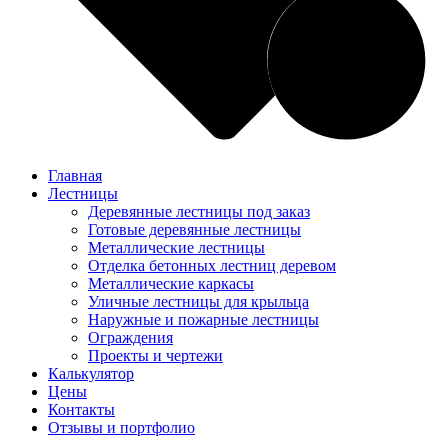
Главная
Лестницы
Деревянные лестницы под заказ
Готовые деревянные лестницы
Металлические лестницы
Отделка бетонных лестниц деревом
Металлические каркасы
Уличные лестницы для крыльца
Наружные и пожарные лестницы
Ограждения
Проекты и чертежи
Калькулятор
Цены
Контакты
Отзывы и портфолио