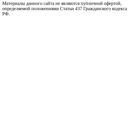
Материалы данного сайта не являются публичной офертой,
определяемой положениями Статьи 437 Гражданского кодекса
РФ.