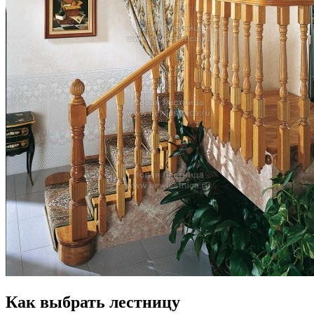
Как выбрать лестницу