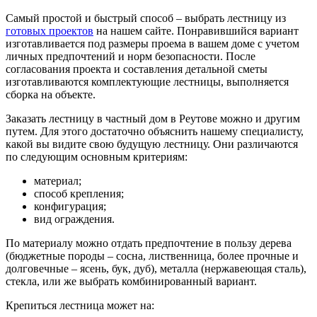
Самый простой и быстрый способ – выбрать лестницу из
готовых проектов
на нашем сайте. Понравившийся вариант
изготавливается под размеры проема в вашем доме с учетом
личных предпочтений и норм безопасности. После
согласования проекта и составления детальной сметы
изготавливаются комплектующие лестницы, выполняется
сборка на объекте.
Заказать лестницу в частный дом в Реутове можно и другим
путем. Для этого достаточно объяснить нашему специалисту,
какой вы видите свою будущую лестницу. Они различаются
по следующим основным критериям:
материал;
способ крепления;
конфигурация;
вид ограждения.
По материалу можно отдать предпочтение в пользу дерева
(бюджетные породы – сосна, лиственница, более прочные и
долговечные – ясень, бук, дуб), металла (нержавеющая сталь),
стекла, или же выбрать комбинированный вариант.
Крепиться лестница может на: