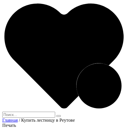
Главная
/
Купить лестницу в Реутове
Печать