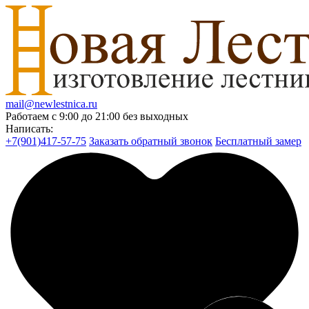
mail@newlestnica.ru
Работаем с 9:00 до 21:00 без выходных
Написать:
+7(901)417-57-75
Заказать обратный звонок
Бесплатный замер