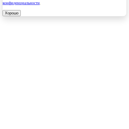
конфиденциальности
.
Хорошо