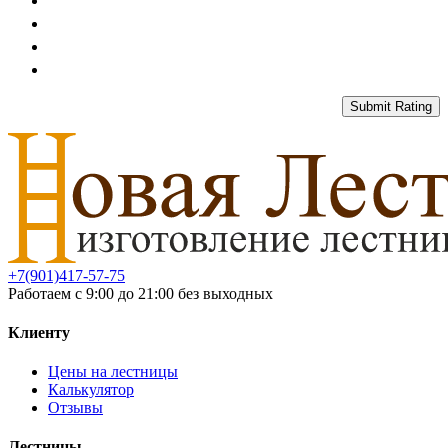
Submit Rating
+7(901)417-57-75
Работаем с 9:00 до 21:00 без выходных
Клиенту
Цены на лестницы
Калькулятор
Отзывы
Лестницы