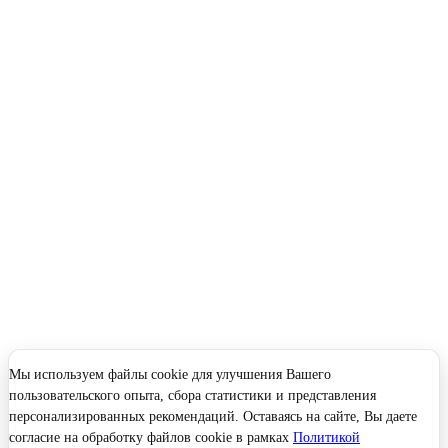
Мы используем файлы cookie для улучшения Вашего
пользовательского опыта, сбора статистики и представления
персонализированных рекомендаций. Оставаясь на сайте, Вы даете
согласие на обработку файлов cookie в рамках
Политикой