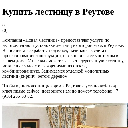
Купить лестницу в Реутове
0
(
0
)
Компания «Новая Лестница» предоставляет услуги по
изготовлению и установке лестниц на второй этаж в Реутове.
Выполняем все работы под ключ, начиная с расчета и
проектирования конструкции, и заканчивая ее монтажом в
вашем доме. У нас вы сможете заказать деревянную лестницу,
металлическую, с ограждениями из стекла,
комбинированную. Занимаемся отделкой монолитных
лестниц (кирпич, бетон) деревом.
Чтобы купить лестницу в дом в Реутове с установкой под
ключ прямо сейчас, позвоните нам по номеру телефона: +7
(916) 255-53-82.