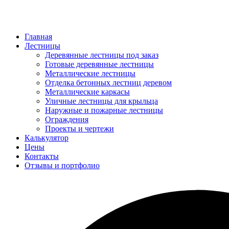
Главная
Лестницы
Деревянные лестницы под заказ
Готовые деревянные лестницы
Металлические лестницы
Отделка бетонных лестниц деревом
Металлические каркасы
Уличные лестницы для крыльца
Наружные и пожарные лестницы
Ограждения
Проекты и чертежи
Калькулятор
Цены
Контакты
Отзывы и портфолио