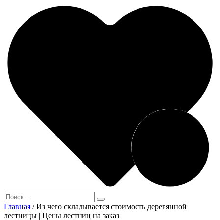
Главная
/
Из чего складывается стоимость деревянной
лестницы | Цены лестниц на заказ