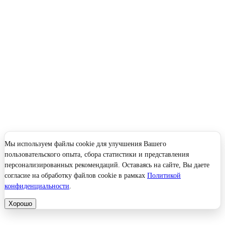
Мы используем файлы cookie для улучшения Вашего
пользовательского опыта, сбора статистики и представления
персонализированных рекомендаций. Оставаясь на сайте, Вы даете
согласие на обработку файлов cookie в рамках
Политикой
конфиденциальности
.
Хорошо