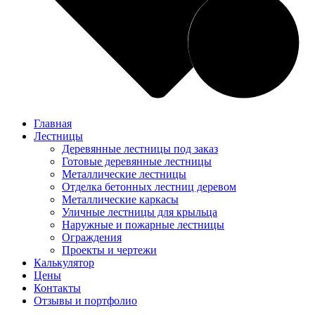
Главная
Лестницы
Деревянные лестницы под заказ
Готовые деревянные лестницы
Металлические лестницы
Отделка бетонных лестниц деревом
Металлические каркасы
Уличные лестницы для крыльца
Наружные и пожарные лестницы
Ограждения
Проекты и чертежи
Калькулятор
Цены
Контакты
Отзывы и портфолио