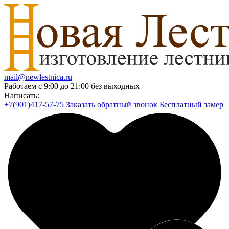
mail@newlestnica.ru
Работаем с 9:00 до 21:00 без выходных
Написать:
+7(901)417-57-75
Заказать обратный звонок
Бесплатный замер