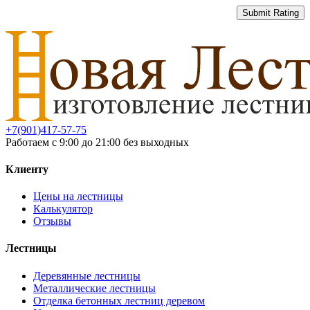
Submit Rating
+7(901)417-57-75
Работаем с 9:00 до 21:00 без выходных
Клиенту
Цены на лестницы
Калькулятор
Отзывы
Лестницы
Деревянные лестницы
Металлические лестницы
Отделка бетонных лестниц деревом