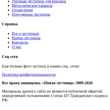
Уличные лестницы для крыльца
Металлические каркасы
Ограждения
Популярные лестницы
Справка
Все о лестницах
Выбор лестницы
Контакты
О нас
Соц сети
Еще больше фото лестниц в наших соц. сетях:
Политика конфиденциальности
Все права защищены. «Новая лестница» 2009-2026
Материалы данного сайта не являются публичной офертой,
определяемой положениями Статьи 437 Гражданского кодекса
РФ.