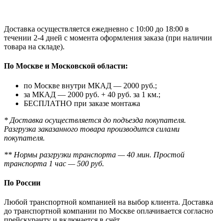
Доставка осуществляется ежедневно с 10:00 до 18:00 в
течении 2-4 дней с момента оформления заказа (при наличии
товара на складе).
По Москве и Московской области:
по Москве внутри МКАД — 2000 руб.;
за МКАД — 2000 руб. + 40 руб. за 1 км.;
БЕСПЛАТНО при заказе монтажа
* Доставка осуществляется до подъезда покупателя.
Разгрузка заказанного товара производится силами
покупателя.
** Нормы разгрузки транспорта — 40 мин. Простой
транспорта 1 час — 500 руб.
По России
Любой транспортной компанией на выбор клиента. Доставка
до транспортной компании по Москве оплачивается согласно
прейскуранту и включается в счёт.