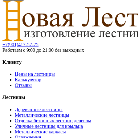
+7(901)417-57-75
Работаем с 9:00 до 21:00 без выходных
Клиенту
Цены на лестницы
Калькулятор
Отзывы
Лестницы
Деревянные лестницы
Металлические лестницы
Отделка бетонных лестниц деревом
Уличные лестницы для крыльца
Металлические каркасы
Ограждения