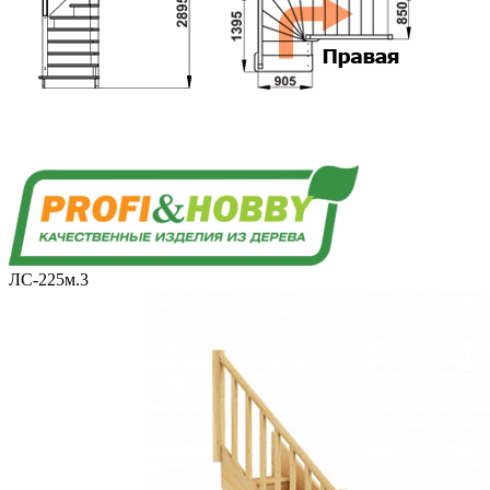
ЛС-225м.3