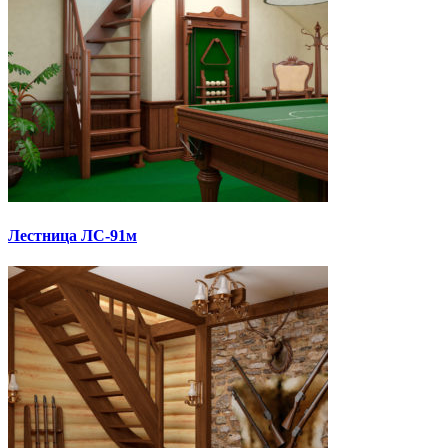
Лестница ЛС-91м