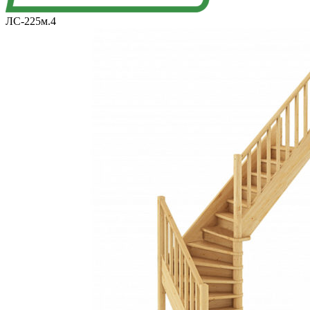
ЛС-225м.4