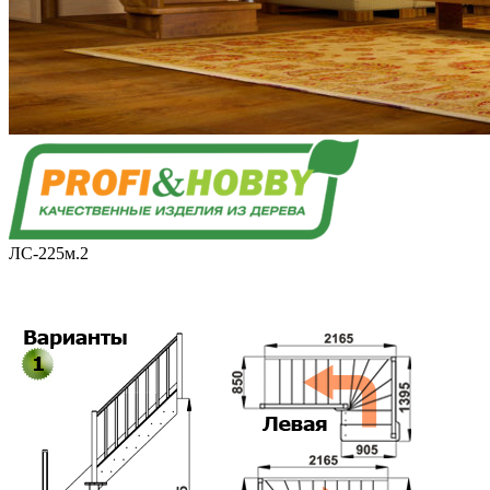
ЛС-225м.2