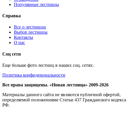
Популярные лестницы
Справка
Все о лестницах
Выбор лестницы
Контакты
О нас
Соц сети
Еще больше фото лестниц в наших соц. сетях:
Политика конфиденциальности
Все права защищены. «Новая лестница» 2009-2026
Материалы данного сайта не являются публичной офертой,
определяемой положениями Статьи 437 Гражданского кодекса
РФ.