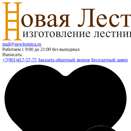
mail@newlestnica.ru
Работаем с 9:00 до 21:00 без выходных
Написать:
+7(901)417-57-75
Заказать обратный звонок
Бесплатный замер