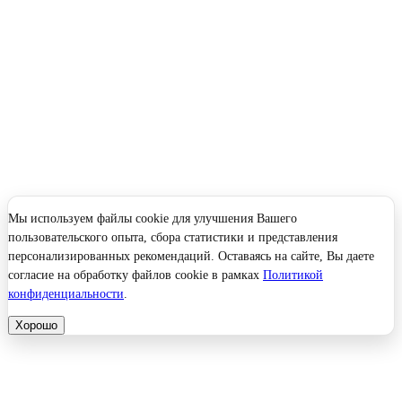
Мы используем файлы cookie для улучшения Вашего
пользовательского опыта, сбора статистики и представления
персонализированных рекомендаций. Оставаясь на сайте, Вы даете
согласие на обработку файлов cookie в рамках
Политикой
конфиденциальности
.
Хорошо