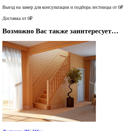
Выезд на замер для консультации и подбора лестницы от 0₽
Доставка от 0₽
Возможно Вас также заинтересует…