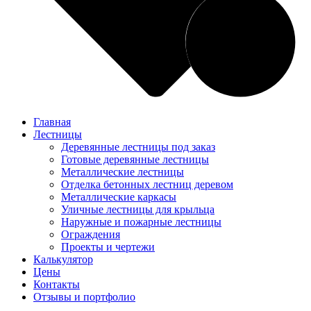
Главная
Лестницы
Деревянные лестницы под заказ
Готовые деревянные лестницы
Металлические лестницы
Отделка бетонных лестниц деревом
Металлические каркасы
Уличные лестницы для крыльца
Наружные и пожарные лестницы
Ограждения
Проекты и чертежи
Калькулятор
Цены
Контакты
Отзывы и портфолио