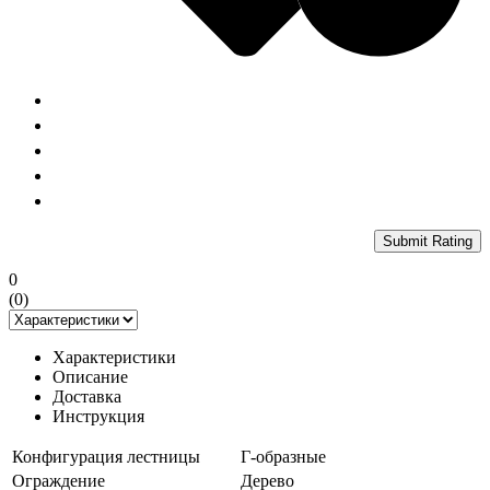
Submit Rating
0
(
0
)
Характеристики
Описание
Доставка
Инструкция
Конфигурация лестницы
Г-образные
Ограждение
Дерево