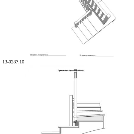
13-0287.10