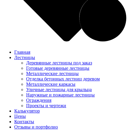
Главная
Лестницы
Деревянные лестницы под заказ
Готовые деревянные лестницы
Металлические лестницы
Отделка бетонных лестниц деревом
Металлические каркасы
Уличные лестницы для крыльца
Наружные и пожарные лестницы
Ограждения
Проекты и чертежи
Калькулятор
Цены
Контакты
Отзывы и портфолио