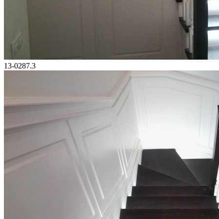
13-0287.3