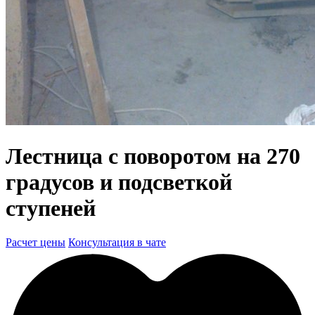
Лестница с поворотом на 270
градусов и подсветкой
ступеней
Расчет цены
Консультация в чате