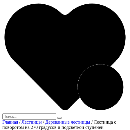
Главная
/
Лестницы
/
Деревянные лестницы
/
Лестница с
поворотом на 270 градусов и подсветкой ступеней