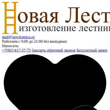
mail@newlestnica.ru
Работаем с 9:00 до 21:00 без выходных
Написать:
+7(901)417-57-75
Заказать обратный звонок
Бесплатный замер