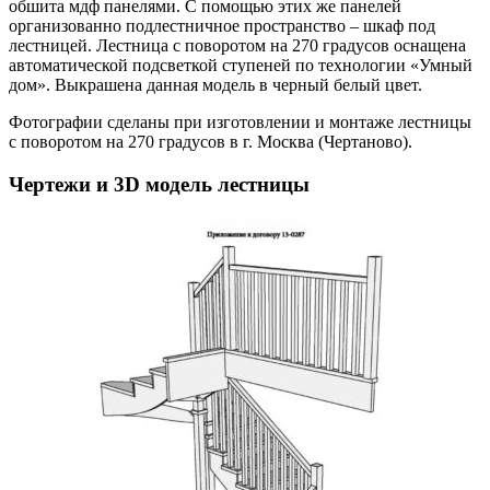
обшита мдф панелями. С помощью этих же панелей
организованно подлестничное пространство – шкаф под
лестницей. Лестница с поворотом на 270 градусов оснащена
автоматической подсветкой ступеней по технологии «Умный
дом». Выкрашена данная модель в черный белый цвет.
Фотографии сделаны при изготовлении и монтаже лестницы
с поворотом на 270 градусов в г. Москва (Чертаново).
Чертежи и 3D модель лестницы