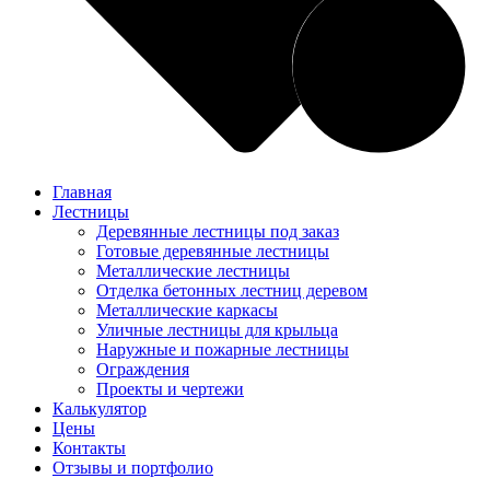
Главная
Лестницы
Деревянные лестницы под заказ
Готовые деревянные лестницы
Металлические лестницы
Отделка бетонных лестниц деревом
Металлические каркасы
Уличные лестницы для крыльца
Наружные и пожарные лестницы
Ограждения
Проекты и чертежи
Калькулятор
Цены
Контакты
Отзывы и портфолио