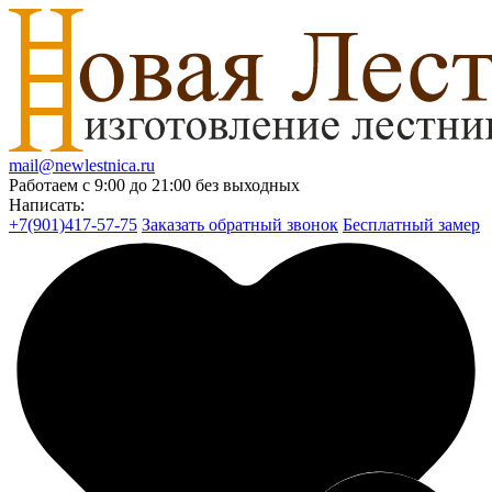
mail@newlestnica.ru
Работаем с 9:00 до 21:00 без выходных
Написать:
+7(901)417-57-75
Заказать обратный звонок
Бесплатный замер