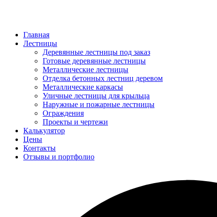
Главная
Лестницы
Деревянные лестницы под заказ
Готовые деревянные лестницы
Металлические лестницы
Отделка бетонных лестниц деревом
Металлические каркасы
Уличные лестницы для крыльца
Наружные и пожарные лестницы
Ограждения
Проекты и чертежи
Калькулятор
Цены
Контакты
Отзывы и портфолио