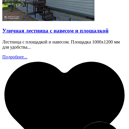
Уличная лестница с навесом и площадкой
Лестница с площадкой и навесом. Площадка 1000х1200 мм
для удобства...
Подробнее...