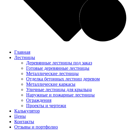
Главная
Лестницы
Деревянные лестницы под заказ
Готовые деревянные лестницы
Металлические лестницы
Отделка бетонных лестниц деревом
Металлические каркасы
Уличные лестницы для крыльца
Наружные и пожарные лестницы
Ограждения
Проекты и чертежи
Калькулятор
Цены
Контакты
Отзывы и портфолио