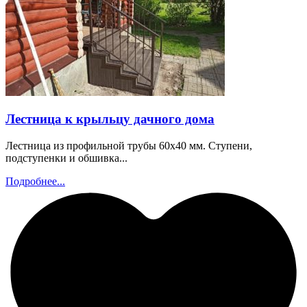
Лестница к крыльцу дачного дома
Лестница из профильной трубы 60х40 мм. Ступени,
подступенки и обшивка...
Подробнее...