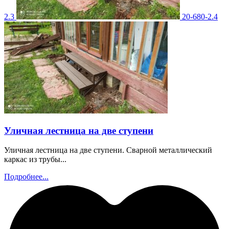
2.3
20-680-2.4
Уличная лестница на две ступени
Уличная лестница на две ступени. Сварной металлический
каркас из трубы...
Подробнее...