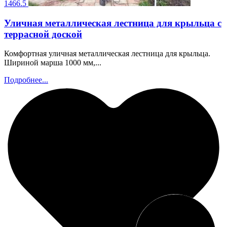
1466.5
Уличная металлическая лестница для крыльца с
террасной доской
Комфортная уличная металлическая лестница для крыльца.
Шириной марша 1000 мм,...
Подробнее...