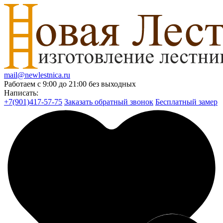
mail@newlestnica.ru
Работаем с 9:00 до 21:00 без выходных
Написать:
+7(901)417-57-75
Заказать обратный звонок
Бесплатный замер