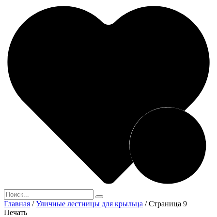
Главная
/
Уличные лестницы для крыльца
/
Страница 9
Печать