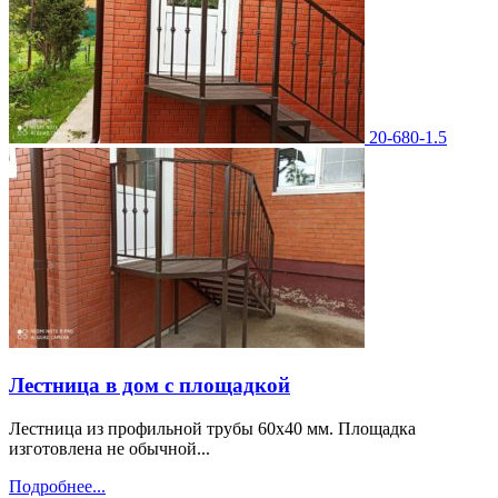
20-680-1.5
Лестница в дом с площадкой
Лестница из профильной трубы 60х40 мм. Площадка
изготовлена не обычной...
Подробнее...