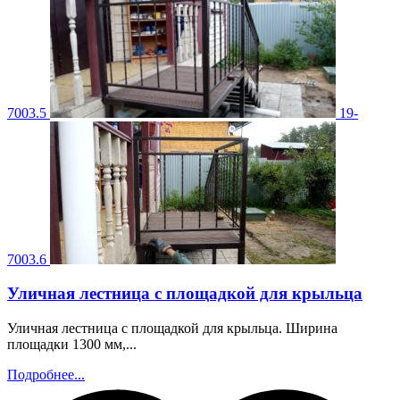
7003.5
19-
7003.6
Уличная лестница с площадкой для крыльца
Уличная лестница с площадкой для крыльца. Ширина
площадки 1300 мм,...
Подробнее...