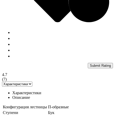
Submit Rating
4.7
(
7
)
Характеристики
Описание
Конфигурация лестницы
П-образные
Ступени
Бук