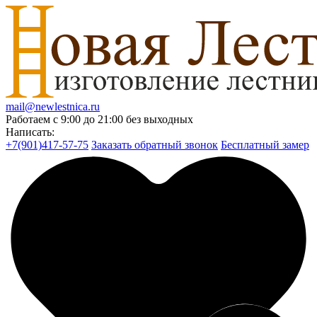
mail@newlestnica.ru
Работаем с 9:00 до 21:00 без выходных
Написать:
+7(901)417-57-75
Заказать обратный звонок
Бесплатный замер