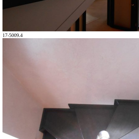
17-5009.4