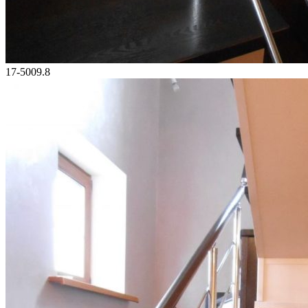
17-5009.8