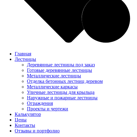
Главная
Лестницы
Деревянные лестницы под заказ
Готовые деревянные лестницы
Металлические лестницы
Отделка бетонных лестниц деревом
Металлические каркасы
Уличные лестницы для крыльца
Наружные и пожарные лестницы
Ограждения
Проекты и чертежи
Калькулятор
Цены
Контакты
Отзывы и портфолио