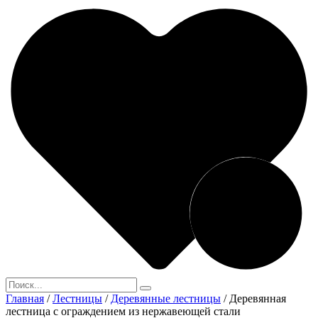
Главная
/
Лестницы
/
Деревянные лестницы
/
Деревянная
лестница с ограждением из нержавеющей стали