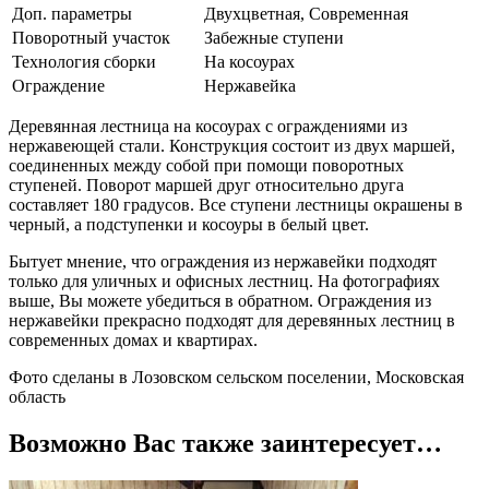
Доп. параметры
Двухцветная, Современная
Поворотный участок
Забежные ступени
Технология сборки
На косоурах
Ограждение
Нержавейка
Деревянная лестница на косоурах с ограждениями из
нержавеющей стали. Конструкция состоит из двух маршей,
соединенных между собой при помощи поворотных
ступеней. Поворот маршей друг относительно друга
составляет 180 градусов. Все ступени лестницы окрашены в
черный, а подступенки и косоуры в белый цвет.
Бытует мнение, что ограждения из нержавейки подходят
только для уличных и офисных лестниц. На фотографиях
выше, Вы можете убедиться в обратном. Ограждения из
нержавейки прекрасно подходят для деревянных лестниц в
современных домах и квартирах.
Фото сделаны в Лозовском сельском поселении, Московская
область
Возможно Вас также заинтересует…