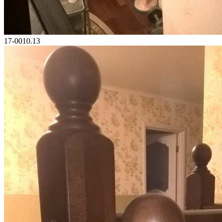
17-0010.13