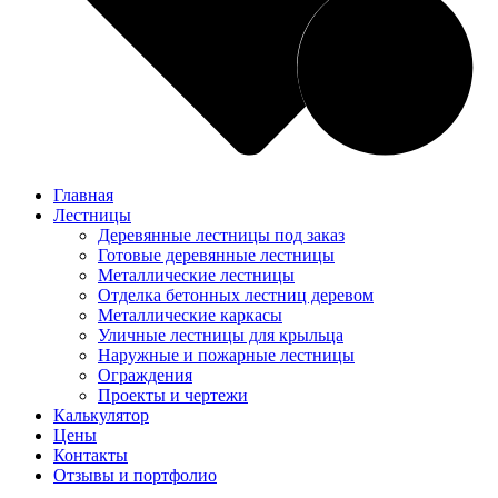
Главная
Лестницы
Деревянные лестницы под заказ
Готовые деревянные лестницы
Металлические лестницы
Отделка бетонных лестниц деревом
Металлические каркасы
Уличные лестницы для крыльца
Наружные и пожарные лестницы
Ограждения
Проекты и чертежи
Калькулятор
Цены
Контакты
Отзывы и портфолио