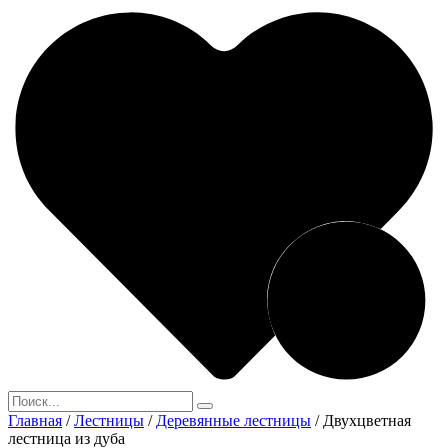
Главная
/
Лестницы
/
Деревянные лестницы
/
Двухцветная
лестница из дуба