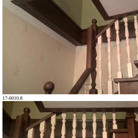
17-0010.8