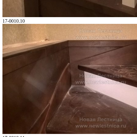
17-0010.10