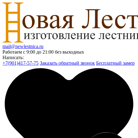
mail@newlestnica.ru
Работаем с 9:00 до 21:00 без выходных
Написать:
+7(901)417-57-75
Заказать обратный звонок
Бесплатный замер