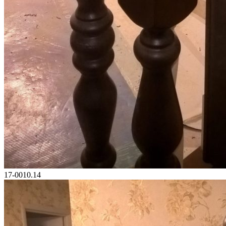
17-0010.14