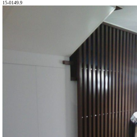
15-0149.9