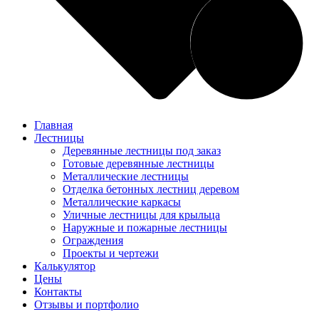
Главная
Лестницы
Деревянные лестницы под заказ
Готовые деревянные лестницы
Металлические лестницы
Отделка бетонных лестниц деревом
Металлические каркасы
Уличные лестницы для крыльца
Наружные и пожарные лестницы
Ограждения
Проекты и чертежи
Калькулятор
Цены
Контакты
Отзывы и портфолио