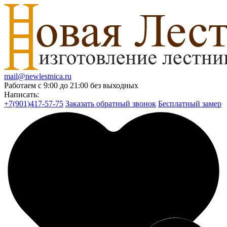
mail@newlestnica.ru
Работаем с 9:00 до 21:00 без выходных
Написать:
+7(901)417-57-75
Заказать обратный звонок
Бесплатный замер