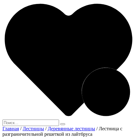
Главная
/
Лестницы
/
Деревянные лестницы
/
Лестница с
разграничительной решеткой из лайтбруса