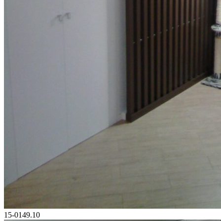
15-0149.10