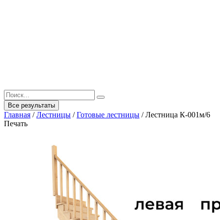
Все результаты
Главная
/
Лестницы
/
Готовые лестницы
/
Лестница К-001м/6
Печать