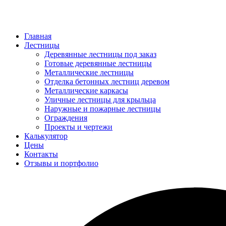
Главная
Лестницы
Деревянные лестницы под заказ
Готовые деревянные лестницы
Металлические лестницы
Отделка бетонных лестниц деревом
Металлические каркасы
Уличные лестницы для крыльца
Наружные и пожарные лестницы
Ограждения
Проекты и чертежи
Калькулятор
Цены
Контакты
Отзывы и портфолио